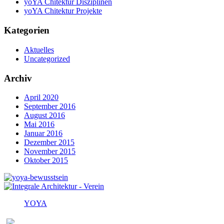
yoYA Chitektur Disziplinen
yoYA Chitektur Projekte
Kategorien
Aktuelles
Uncategorized
Archiv
April 2020
September 2016
August 2016
Mai 2016
Januar 2016
Dezember 2015
November 2015
Oktober 2015
YOYA
Melden Sie sich für den