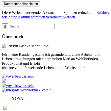
Diese Website verwendet Akismet, um Spam zu reduzieren.
Erfahre,
wie deine Kommentardaten verarbeitet werden.
Über mich
Ich bin Bianka Maria Seidl
Für meine Kunden gestalte ich gesunde und vitale Arbeits- und
Lebensum-gebungen mit einem hohen Maß an Wohlbefinden,
Produktivität und Erfolg –
für eine zukunftsweisende Lebens- und Arbeitskultur.
YOYA
Melden Sie sich für den