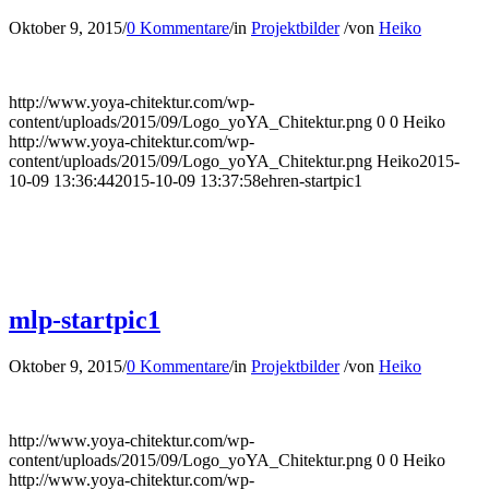
Oktober 9, 2015
/
0 Kommentare
/
in
Projektbilder
/
von
Heiko
http://www.yoya-chitektur.com/wp-
content/uploads/2015/09/Logo_yoYA_Chitektur.png
0
0
Heiko
http://www.yoya-chitektur.com/wp-
content/uploads/2015/09/Logo_yoYA_Chitektur.png
Heiko
2015-
10-09 13:36:44
2015-10-09 13:37:58
ehren-startpic1
mlp-startpic1
Oktober 9, 2015
/
0 Kommentare
/
in
Projektbilder
/
von
Heiko
http://www.yoya-chitektur.com/wp-
content/uploads/2015/09/Logo_yoYA_Chitektur.png
0
0
Heiko
http://www.yoya-chitektur.com/wp-