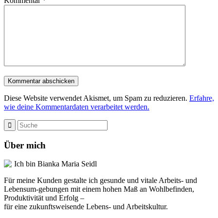
Kommentar
*
Diese Website verwendet Akismet, um Spam zu reduzieren.
Erfahre,
wie deine Kommentardaten verarbeitet werden.
Über mich
Ich bin Bianka Maria Seidl
Für meine Kunden gestalte ich gesunde und vitale Arbeits- und
Lebensum-gebungen mit einem hohen Maß an Wohlbefinden,
Produktivität und Erfolg –
für eine zukunftsweisende Lebens- und Arbeitskultur.