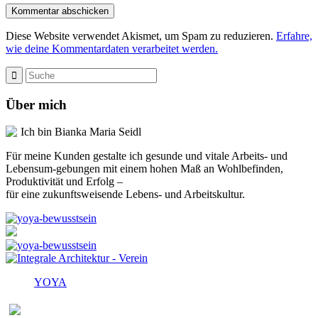
Diese Website verwendet Akismet, um Spam zu reduzieren.
Erfahre,
wie deine Kommentardaten verarbeitet werden.
Über mich
Ich bin Bianka Maria Seidl
Für meine Kunden gestalte ich gesunde und vitale Arbeits- und
Lebensum-gebungen mit einem hohen Maß an Wohlbefinden,
Produktivität und Erfolg –
für eine zukunftsweisende Lebens- und Arbeitskultur.
YOYA
Melden Sie sich für den