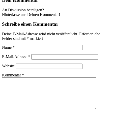
Dein Kommentar
An Diskussion beteiligen?
Hinterlasse uns Deinen Kommentar!
Schreibe einen Kommentar
Deine E-Mail-Adresse wird nicht veröffentlicht.
Erforderliche
Felder sind mit
*
markiert
Name
*
E-Mail-Adresse
*
Website
Kommentar
*