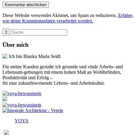
Diese Website verwendet Akismet, um Spam zu reduzieren.
Erfahre,
wie deine Kommentardaten verarbeitet werden.
Über mich
Ich bin Bianka Maria Seidl
Für meine Kunden gestalte ich gesunde und vitale Arbeits- und
Lebensum-gebungen mit einem hohen Maß an Wohlbefinden,
Produktivität und Erfolg –
für eine zukunftsweisende Lebens- und Arbeitskultur.
YOYA
Melden Sie sich für den