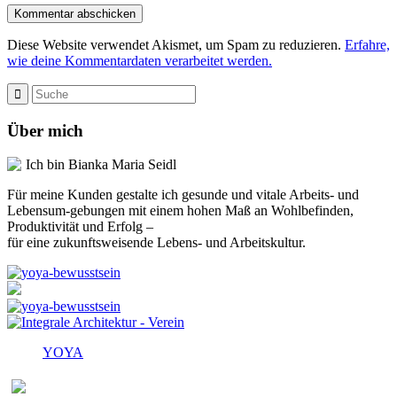
Diese Website verwendet Akismet, um Spam zu reduzieren.
Erfahre,
wie deine Kommentardaten verarbeitet werden.
Über mich
Ich bin Bianka Maria Seidl
Für meine Kunden gestalte ich gesunde und vitale Arbeits- und
Lebensum-gebungen mit einem hohen Maß an Wohlbefinden,
Produktivität und Erfolg –
für eine zukunftsweisende Lebens- und Arbeitskultur.
YOYA
Melden Sie sich für den