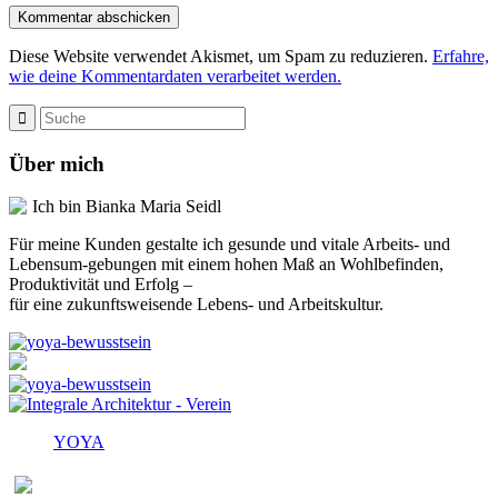
Diese Website verwendet Akismet, um Spam zu reduzieren.
Erfahre,
wie deine Kommentardaten verarbeitet werden.
Über mich
Ich bin Bianka Maria Seidl
Für meine Kunden gestalte ich gesunde und vitale Arbeits- und
Lebensum-gebungen mit einem hohen Maß an Wohlbefinden,
Produktivität und Erfolg –
für eine zukunftsweisende Lebens- und Arbeitskultur.
YOYA
Melden Sie sich für den