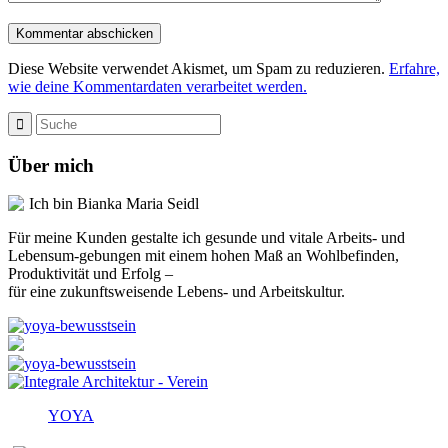
Diese Website verwendet Akismet, um Spam zu reduzieren.
Erfahre,
wie deine Kommentardaten verarbeitet werden.
Über mich
Ich bin Bianka Maria Seidl
Für meine Kunden gestalte ich gesunde und vitale Arbeits- und
Lebensum-gebungen mit einem hohen Maß an Wohlbefinden,
Produktivität und Erfolg –
für eine zukunftsweisende Lebens- und Arbeitskultur.
YOYA