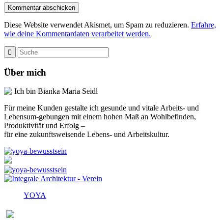
Diese Website verwendet Akismet, um Spam zu reduzieren.
Erfahre,
wie deine Kommentardaten verarbeitet werden.
Über mich
Ich bin Bianka Maria Seidl
Für meine Kunden gestalte ich gesunde und vitale Arbeits- und
Lebensum-gebungen mit einem hohen Maß an Wohlbefinden,
Produktivität und Erfolg –
für eine zukunftsweisende Lebens- und Arbeitskultur.
YOYA
Melden Sie sich für den