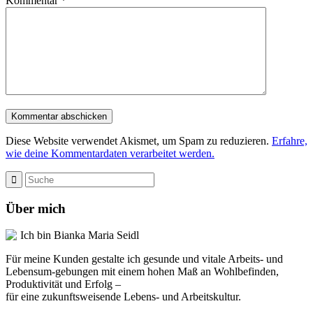
Kommentar
*
Diese Website verwendet Akismet, um Spam zu reduzieren.
Erfahre,
wie deine Kommentardaten verarbeitet werden.
Über mich
Ich bin Bianka Maria Seidl
Für meine Kunden gestalte ich gesunde und vitale Arbeits- und
Lebensum-gebungen mit einem hohen Maß an Wohlbefinden,
Produktivität und Erfolg –
für eine zukunftsweisende Lebens- und Arbeitskultur.