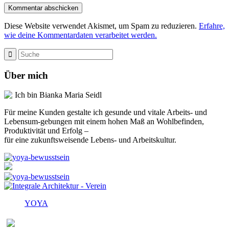
Diese Website verwendet Akismet, um Spam zu reduzieren.
Erfahre,
wie deine Kommentardaten verarbeitet werden.
Über mich
Ich bin Bianka Maria Seidl
Für meine Kunden gestalte ich gesunde und vitale Arbeits- und
Lebensum-gebungen mit einem hohen Maß an Wohlbefinden,
Produktivität und Erfolg –
für eine zukunftsweisende Lebens- und Arbeitskultur.
YOYA
Melden Sie sich für den