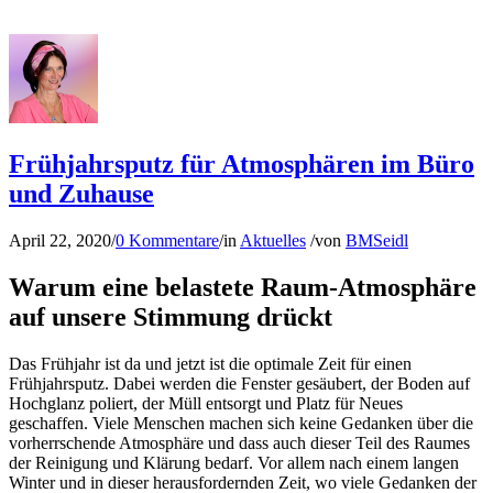
Frühjahrsputz für Atmosphären im Büro
und Zuhause
April 22, 2020
/
0 Kommentare
/
in
Aktuelles
/
von
BMSeidl
Warum eine belastete Raum-Atmosphäre
auf unsere Stimmung drückt
Das Frühjahr ist da und jetzt ist die optimale Zeit für einen
Frühjahrsputz. Dabei werden die Fenster gesäubert, der Boden auf
Hochglanz poliert, der Müll entsorgt und Platz für Neues
geschaffen. Viele Menschen machen sich keine Gedanken über die
vorherrschende Atmosphäre und dass auch dieser Teil des Raumes
der Reinigung und Klärung bedarf. Vor allem nach einem langen
Winter und in dieser herausfordernden Zeit, wo viele Gedanken der