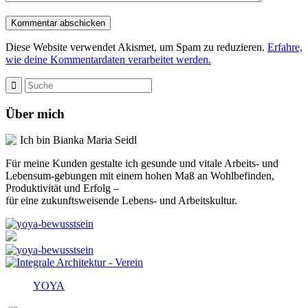
Diese Website verwendet Akismet, um Spam zu reduzieren.
Erfahre,
wie deine Kommentardaten verarbeitet werden.
Über mich
Ich bin Bianka Maria Seidl
Für meine Kunden gestalte ich gesunde und vitale Arbeits- und
Lebensum-gebungen mit einem hohen Maß an Wohlbefinden,
Produktivität und Erfolg –
für eine zukunftsweisende Lebens- und Arbeitskultur.
YOYA