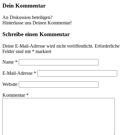
Dein Kommentar
An Diskussion beteiligen?
Hinterlasse uns Deinen Kommentar!
Schreibe einen Kommentar
Deine E-Mail-Adresse wird nicht veröffentlicht.
Erforderliche
Felder sind mit
*
markiert
Name
*
E-Mail-Adresse
*
Website
Kommentar
*