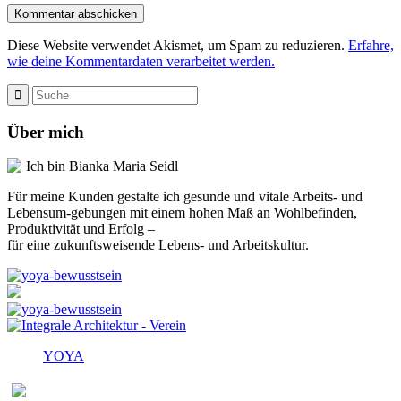
Diese Website verwendet Akismet, um Spam zu reduzieren.
Erfahre,
wie deine Kommentardaten verarbeitet werden.
Über mich
Ich bin Bianka Maria Seidl
Für meine Kunden gestalte ich gesunde und vitale Arbeits- und
Lebensum-gebungen mit einem hohen Maß an Wohlbefinden,
Produktivität und Erfolg –
für eine zukunftsweisende Lebens- und Arbeitskultur.
YOYA
Melden Sie sich für den