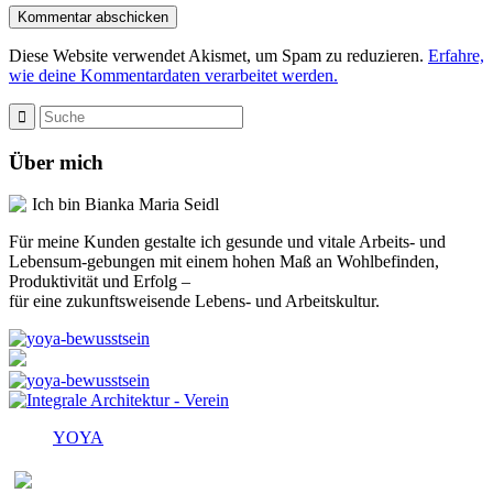
Diese Website verwendet Akismet, um Spam zu reduzieren.
Erfahre,
wie deine Kommentardaten verarbeitet werden.
Über mich
Ich bin Bianka Maria Seidl
Für meine Kunden gestalte ich gesunde und vitale Arbeits- und
Lebensum-gebungen mit einem hohen Maß an Wohlbefinden,
Produktivität und Erfolg –
für eine zukunftsweisende Lebens- und Arbeitskultur.
YOYA
Melden Sie sich für den