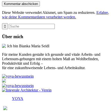
Diese Website verwendet Akismet, um Spam zu reduzieren.
Erfahre,
wie deine Kommentardaten verarbeitet werden.
Über mich
Ich bin Bianka Maria Seidl
Für meine Kunden gestalte ich gesunde und vitale Arbeits- und
Lebensum-gebungen mit einem hohen Maß an Wohlbefinden,
Produktivität und Erfolg –
für eine zukunftsweisende Lebens- und Arbeitskultur.
YOYA
Melden Sie sich für den