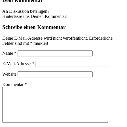
Dein Kommentar
An Diskussion beteiligen?
Hinterlasse uns Deinen Kommentar!
Schreibe einen Kommentar
Deine E-Mail-Adresse wird nicht veröffentlicht.
Erforderliche
Felder sind mit
*
markiert
Name
*
E-Mail-Adresse
*
Website
Kommentar
*